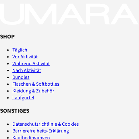
SHOP
Täglich
Vor Aktivität
Während Aktivität
Nach Aktivität
Bundles
Flaschen & Softbottles
Kleidung & Zubehör
Laufgürtel
SONSTIGES
Datenschutzrichtlinie & Cookies
Barrierefreiheits-Erklärung
Kaufbedingungen