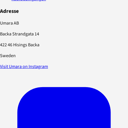
Adresse
Umara AB
Backa Strandgata 14
422 46 Hisings Backa
Sweden
Visit Umara on Instagram