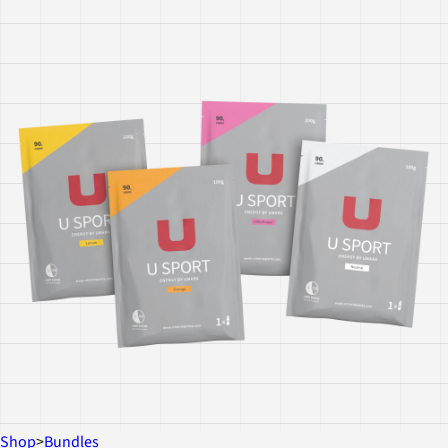
Shop
>
Bundles