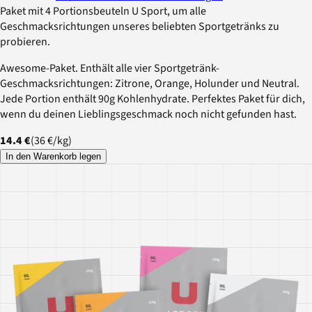
Paket mit 4 Portionsbeuteln U Sport, um alle
Geschmacksrichtungen unseres beliebten Sportgetränks zu
probieren.
Awesome-Paket. Enthält alle vier Sportgetränk-
Geschmacksrichtungen: Zitrone, Orange, Holunder und Neutral.
Jede Portion enthält 90g Kohlenhydrate. Perfektes Paket für dich,
wenn du deinen Lieblingsgeschmack noch nicht gefunden hast.
14.4 €
(
36 €
/
kg
)
In den Warenkorb legen