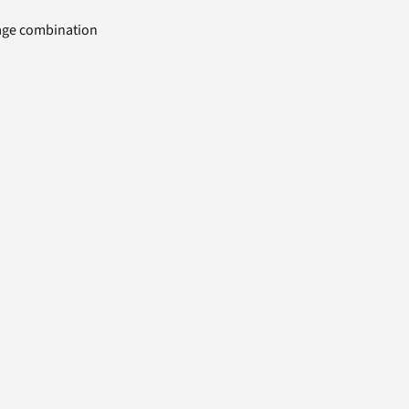
uage combination