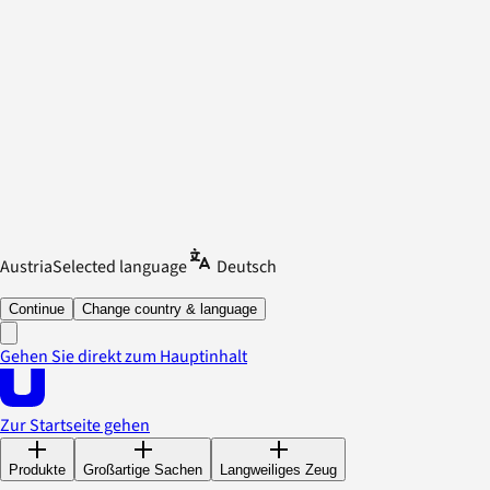
Austria
Selected language
Deutsch
Continue
Change country & language
Gehen Sie direkt zum Hauptinhalt
Zur Startseite gehen
Produkte
Großartige Sachen
Langweiliges Zeug