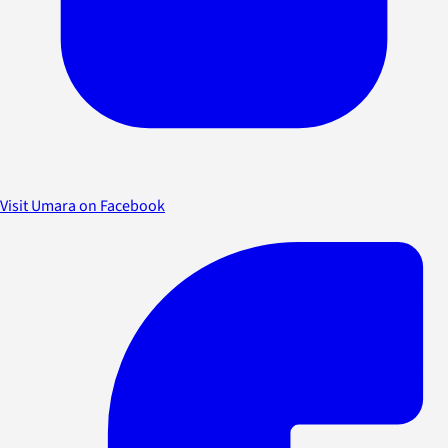
Visit Umara on Facebook