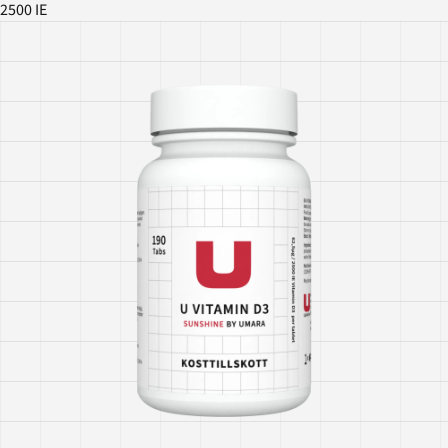
2500 IE