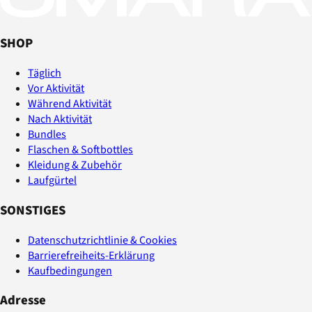
SHOP
Täglich
Vor Aktivität
Während Aktivität
Nach Aktivität
Bundles
Flaschen & Softbottles
Kleidung & Zubehör
Laufgürtel
SONSTIGES
Datenschutzrichtlinie & Cookies
Barrierefreiheits-Erklärung
Kaufbedingungen
Adresse