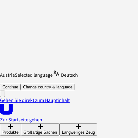
Austria
Selected language
Deutsch
Continue
Change country & language
Gehen Sie direkt zum Hauptinhalt
Zur Startseite gehen
Produkte
Großartige Sachen
Langweiliges Zeug