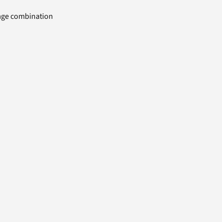
uage combination