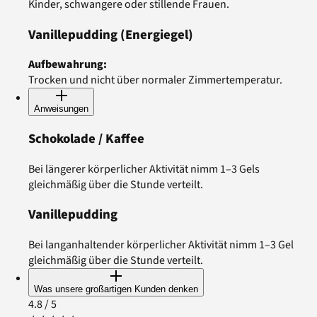
Kinder, schwangere oder stillende Frauen.
Vanillepudding
(Energiegel)
Aufbewahrung
:
Trocken und nicht über normaler Zimmertemperatur.
Anweisungen
Schokolade / Kaffee
Bei längerer körperlicher Aktivität nimm 1–3 Gels
gleichmäßig über die Stunde verteilt.
Vanillepudding
Bei langanhaltender körperlicher Aktivität nimm 1–3 Gel
gleichmäßig über die Stunde verteilt.
Was unsere großartigen Kunden denken
4.8
/ 5