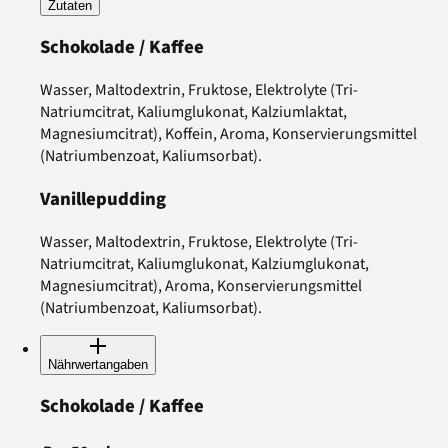
Zutaten
Schokolade / Kaffee
Wasser, Maltodextrin, Fruktose, Elektrolyte (Tri-
Natriumcitrat, Kaliumglukonat, Kalziumlaktat,
Magnesiumcitrat), Koffein, Aroma, Konservierungsmittel
(Natriumbenzoat, Kaliumsorbat).
Vanillepudding
Wasser, Maltodextrin, Fruktose, Elektrolyte (Tri-
Natriumcitrat, Kaliumglukonat, Kalziumglukonat,
Magnesiumcitrat), Aroma, Konservierungsmittel
(Natriumbenzoat, Kaliumsorbat).
Nährwertangaben
Schokolade / Kaffee