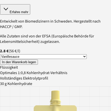
Erfahre mehr
Entwickelt von Biomedizinern in Schweden. Hergestellt nach
HACCP / GMP.
Alle Zutaten sind von der EFSA (Europäische Behörde für
Lebensmittelsicherheit) zugelassen.
2.8 €
(
56 €
/
l
)
In den Warenkorb legen
Flüssigkeit
Optimales 1:0,8 Kohlenhydrat-Verhältnis
Vollständiges Elektrolytprofil
30 g Kohlenhydrate