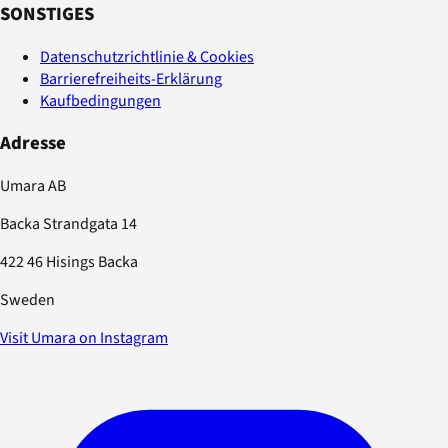
SONSTIGES
Datenschutzrichtlinie & Cookies
Barrierefreiheits-Erklärung
Kaufbedingungen
Adresse
Umara AB
Backa Strandgata 14
422 46 Hisings Backa
Sweden
Visit Umara on Instagram