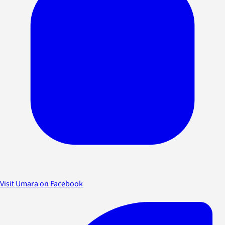
Visit Umara on Facebook