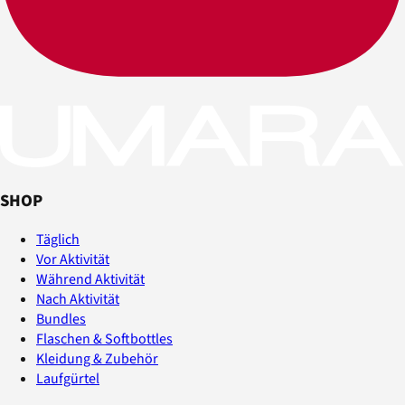
SHOP
Täglich
Vor Aktivität
Während Aktivität
Nach Aktivität
Bundles
Flaschen & Softbottles
Kleidung & Zubehör
Laufgürtel