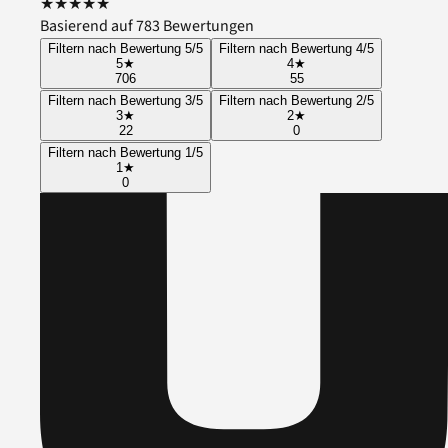
★
★
★
★
★
Basierend auf 783 Bewertungen
Filtern nach Bewertung 5/5
Filtern nach Bewertung 4/5
5
★
4
★
706
55
Filtern nach Bewertung 3/5
Filtern nach Bewertung 2/5
3
★
2
★
22
0
Filtern nach Bewertung 1/5
1
★
0