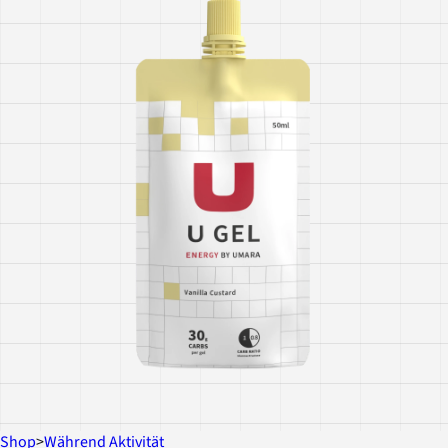
Shop
>
Während Aktivität