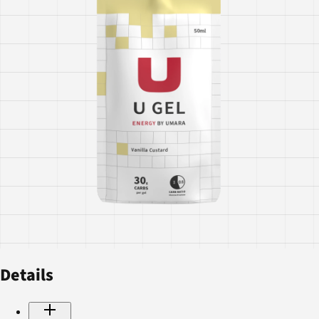
Details