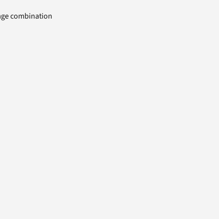
uage combination