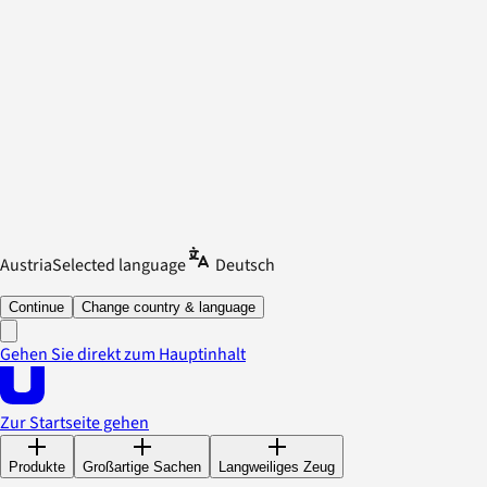
Austria
Selected language
Deutsch
Continue
Change country & language
Gehen Sie direkt zum Hauptinhalt
Zur Startseite gehen
Produkte
Großartige Sachen
Langweiliges Zeug