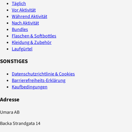
Täglich
Vor Aktivität
Während Aktivität
Nach Aktivität
Bundles
Flaschen & Softbottles
Kleidung & Zubehör
Laufgürtel
SONSTIGES
Datenschutzrichtlinie & Cookies
Barrierefreiheits-Erklärung
Kaufbedingungen
Adresse
Umara AB
Backa Strandgata 14