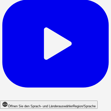
Öffnen Sie den Sprach- und Länderauswähler
Region/Sprache