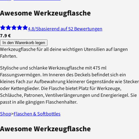
Awesome Werkzeugflasche
4.8
/5
basierend auf 52 Bewertungen
7.9 €
In den Warenkorb legen
Werkzeugflasche für all deine wichtigen Utensilien auf langen
Fahrten.
Stylische und schlanke Werkzeugflasche mit 475 ml
Fassungsvermögen. Im Inneren des Deckels befindet sich ein
kleines Fach zur Aufbewahrung kleinerer Gegenstände wie Stecker
oder Kettenglieder. Die Flasche bietet Platz für Werkzeuge,
Schläuche, Patronen, Ventilverlängerungen und Energieriegel. Sie
passt in alle gängigen Flaschenhalter.
Shop
>
Flaschen & Softbottles
Awesome Werkzeugflasche