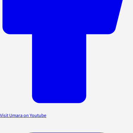
Visit Umara on Youtube