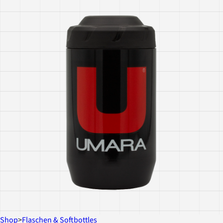
Shop
>
Flaschen & Softbottles