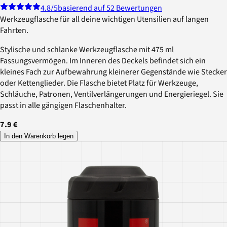
4.8
/5
basierend auf 52 Bewertungen
Werkzeugflasche für all deine wichtigen Utensilien auf langen
Fahrten.
Stylische und schlanke Werkzeugflasche mit 475 ml
Fassungsvermögen. Im Inneren des Deckels befindet sich ein
kleines Fach zur Aufbewahrung kleinerer Gegenstände wie Stecker
oder Kettenglieder. Die Flasche bietet Platz für Werkzeuge,
Schläuche, Patronen, Ventilverlängerungen und Energieriegel. Sie
passt in alle gängigen Flaschenhalter.
7.9 €
In den Warenkorb legen