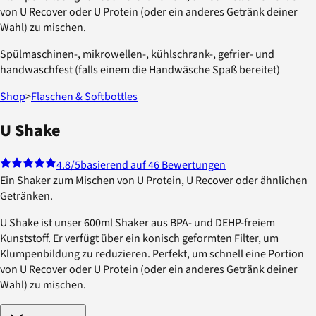
von U Recover oder U Protein (oder ein anderes Getränk deiner
Wahl) zu mischen.
Spülmaschinen-, mikrowellen-, kühlschrank-, gefrier- und
handwaschfest (falls einem die Handwäsche Spaß bereitet)
Shop
>
Flaschen & Softbottles
U Shake
4.8
/5
basierend auf 46 Bewertungen
Ein Shaker zum Mischen von U Protein, U Recover oder ähnlichen
Getränken.
U Shake ist unser 600ml Shaker aus BPA- und DEHP-freiem
Kunststoff. Er verfügt über ein konisch geformten Filter, um
Klumpenbildung zu reduzieren. Perfekt, um schnell eine Portion
von U Recover oder U Protein (oder ein anderes Getränk deiner
Wahl) zu mischen.