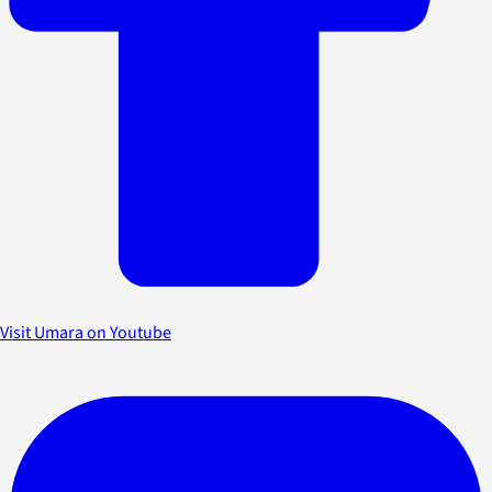
Visit Umara on Youtube