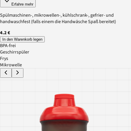
Erfahre mehr
Spülmaschinen-, mikrowellen-, kühlschrank-, gefrier- und
handwaschfest (falls einem die Handwäsche Spaß bereitet)
4.2 €
In den Warenkorb legen
BPA-frei
Geschirrspüler
Frys
Mikrowelle