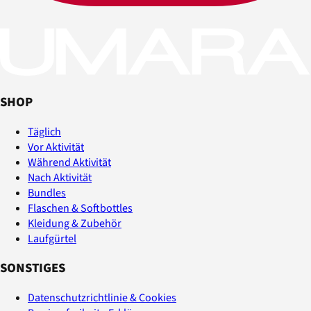
SHOP
Täglich
Vor Aktivität
Während Aktivität
Nach Aktivität
Bundles
Flaschen & Softbottles
Kleidung & Zubehör
Laufgürtel
SONSTIGES
Datenschutzrichtlinie & Cookies