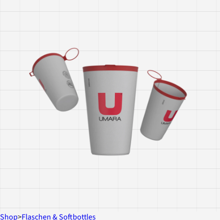
Shop
>
Flaschen & Softbottles