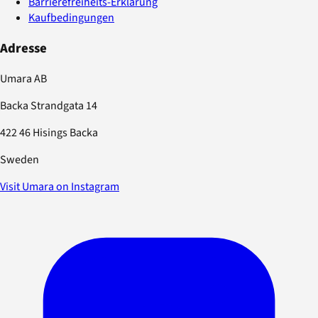
Barrierefreiheits-Erklärung
Kaufbedingungen
Adresse
Umara AB
Backa Strandgata 14
422 46 Hisings Backa
Sweden
Visit Umara on Instagram