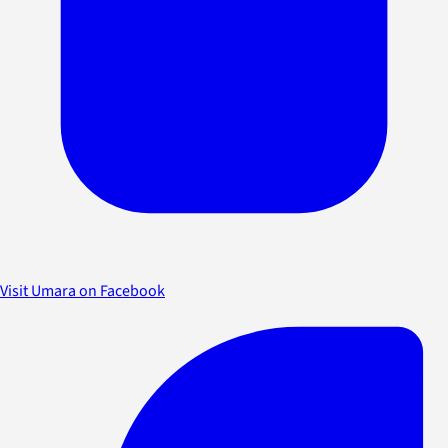
Visit Umara on Facebook