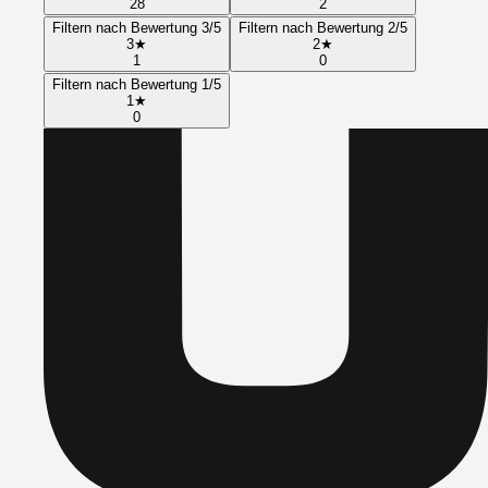
28
2
Filtern nach Bewertung 3/5
Filtern nach Bewertung 2/5
3
★
2
★
1
0
Filtern nach Bewertung 1/5
1
★
0