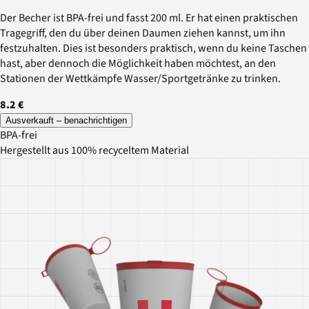
Der Becher ist BPA-frei und fasst 200 ml. Er hat einen praktischen
Tragegriff, den du über deinen Daumen ziehen kannst, um ihn
festzuhalten. Dies ist besonders praktisch, wenn du keine Taschen
hast, aber dennoch die Möglichkeit haben möchtest, an den
Stationen der Wettkämpfe Wasser/Sportgetränke zu trinken.
8.2 €
Ausverkauft – benachrichtigen
BPA-frei
Hergestellt aus 100% recyceltem Material