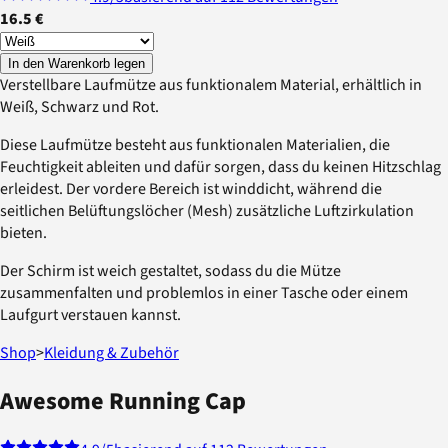
16.5 €
In den Warenkorb legen
Verstellbare Laufmütze aus funktionalem Material, erhältlich in
Weiß, Schwarz und Rot.
Diese Laufmütze besteht aus funktionalen Materialien, die
Feuchtigkeit ableiten und dafür sorgen, dass du keinen Hitzschlag
erleidest. Der vordere Bereich ist winddicht, während die
seitlichen Belüftungslöcher (Mesh) zusätzliche Luftzirkulation
bieten.
Der Schirm ist weich gestaltet, sodass du die Mütze
zusammenfalten und problemlos in einer Tasche oder einem
Laufgurt verstauen kannst.
Shop
>
Kleidung & Zubehör
Awesome Running Cap