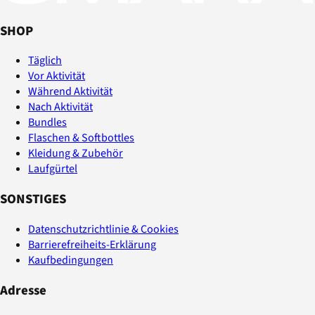
SHOP
Täglich
Vor Aktivität
Während Aktivität
Nach Aktivität
Bundles
Flaschen & Softbottles
Kleidung & Zubehör
Laufgürtel
SONSTIGES
Datenschutzrichtlinie & Cookies
Barrierefreiheits-Erklärung
Kaufbedingungen
Adresse