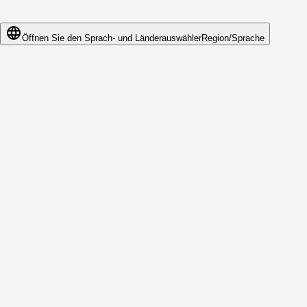
Öffnen Sie den Sprach- und Länderauswähler
Region/Sprache