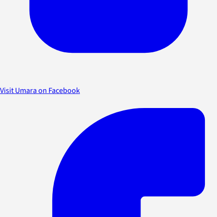
Visit Umara on Facebook