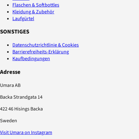
Flaschen & Softbottles
Kleidung & Zubehör
Laufgürtel
SONSTIGES
Datenschutzrichtlinie & Cookies
Barrierefreiheits-Erklärung
Kaufbedingungen
Adresse
Umara AB
Backa Strandgata 14
422 46 Hisings Backa
Sweden
Visit Umara on Instagram