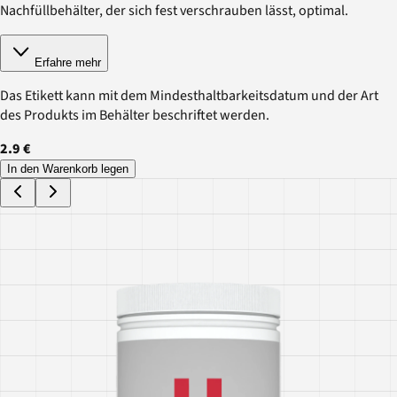
Nachfüllbehälter, der sich fest verschrauben lässt, optimal.
Erfahre mehr
Das Etikett kann mit dem Mindesthaltbarkeitsdatum und der Art
des Produkts im Behälter beschriftet werden.
2.9 €
In den Warenkorb legen