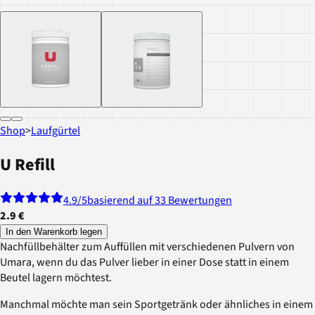
Shop
>
Laufgürtel
U Refill
4.9
/5
basierend auf 33 Bewertungen
2.9 €
In den Warenkorb legen
Nachfüllbehälter zum Auffüllen mit verschiedenen Pulvern von
Umara, wenn du das Pulver lieber in einer Dose statt in einem
Beutel lagern möchtest.
Manchmal möchte man sein Sportgetränk oder ähnliches in einem