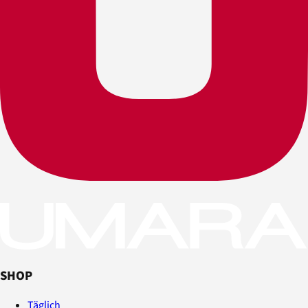
SHOP
Täglich