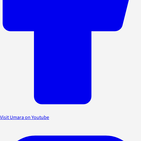
Visit Umara on Youtube