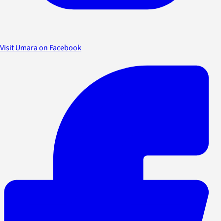
Visit Umara on Facebook