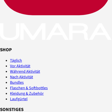
SHOP
Täglich
Vor Aktivität
Während Aktivität
Nach Aktivität
Bundles
Flaschen & Softbottles
Kleidung & Zubehör
Laufgürtel
SONSTIGES