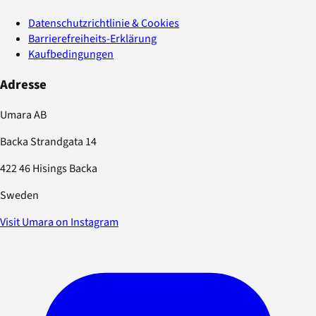
Datenschutzrichtlinie & Cookies
Barrierefreiheits-Erklärung
Kaufbedingungen
Adresse
Umara AB
Backa Strandgata 14
422 46 Hisings Backa
Sweden
Visit Umara on Instagram