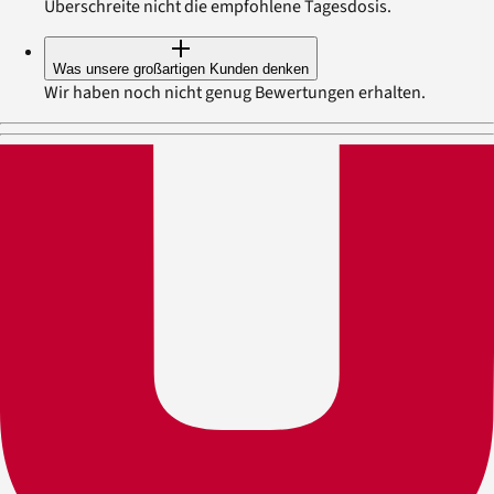
Überschreite nicht die empfohlene Tagesdosis.
Was unsere großartigen Kunden denken
Wir haben noch nicht genug Bewertungen erhalten.