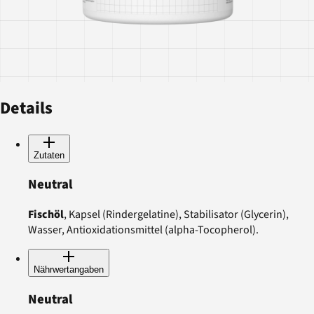
Details
Zutaten
Neutral
Fischöl
, Kapsel (Rindergelatine), Stabilisator (Glycerin),
Wasser, Antioxidationsmittel (alpha-Tocopherol).
Nährwertangaben
Neutral