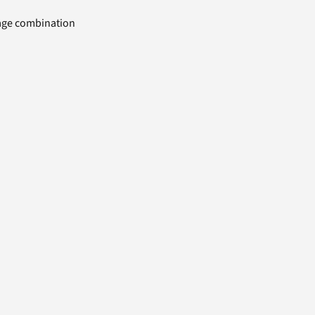
uage combination