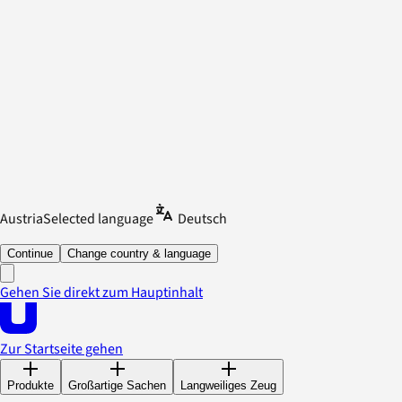
Austria
Selected language
Deutsch
Continue
Change country & language
Gehen Sie direkt zum Hauptinhalt
Zur Startseite gehen
Produkte
Großartige Sachen
Langweiliges Zeug