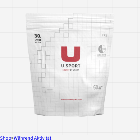
Shop
>
Während Aktivität