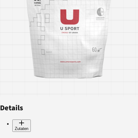
Details
Zutaten