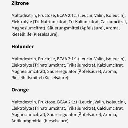
Zitrone
Maltodextrin, Fructose, BCAA 2:1:1 (Leucin, Valin, Isoleucin),
Elektrolyte (Tri-Natriumcitrat, Tri-Kaliumcitrat, Calciumcitrat,
Magnesiumcitrat), Säuerungsmittel (Äpfelsäure), Aroma,
Rieselhilfe (Kieselsäure).
Holunder
Maltodextrin, Fructose, BCAA 2:1:1 (Leucin, Valin, Isoleucin),
Elektrolyte (Trinatriumcitrat, Trikaliumcitrat, Kalziumcitrat,
Magnesiumcitrat), Säureregulator (Äpfelsäure), Aroma,
Rieselhilfsmittel (Kieselsäure).
Orange
Maltodextrin, Fruktose, BCAA 2:1:1 (Leucin, Valin, Isoleucin),
Elektrolyte (Trinatriumcitrat, Trikaliumcitrat, Calciumcitrat,
Magnesiumcitrat), Säureregulator (Äpfelsäure), Aroma,
Antiklumpmittel (Kieselsäure).