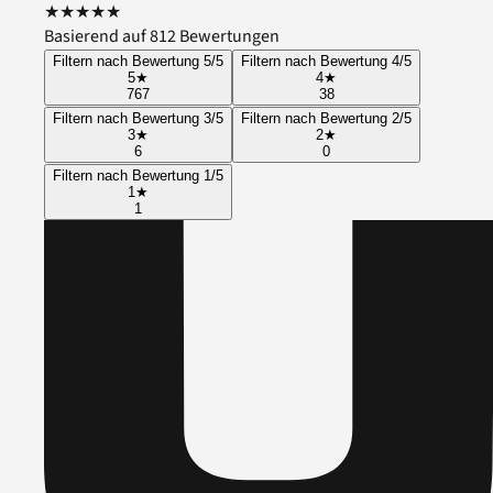
★
★
★
★
★
Basierend auf 812 Bewertungen
Filtern nach Bewertung 5/5
Filtern nach Bewertung 4/5
5
★
4
★
767
38
Filtern nach Bewertung 3/5
Filtern nach Bewertung 2/5
3
★
2
★
6
0
Filtern nach Bewertung 1/5
1
★
1