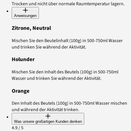
Trocken und nicht über normale Raumtemperatur lagern.
Anweisungen
Zitrone, Neutral
Mischen Sie den Beutelinhalt (100g) in 500-750ml Wasser
und trinken Sie während der Aktivität.
Holunder
Mischen Sie den Inhalt des Beutels (100g) in 500-750ml
Wasser und trinken Sie während der Aktivität.
Orange
Den Inhalt des Beutels (100g) in 500-750ml Wasser mischen
und während der Aktivität trinken.
Was unsere großartigen Kunden denken
4.9
/ 5