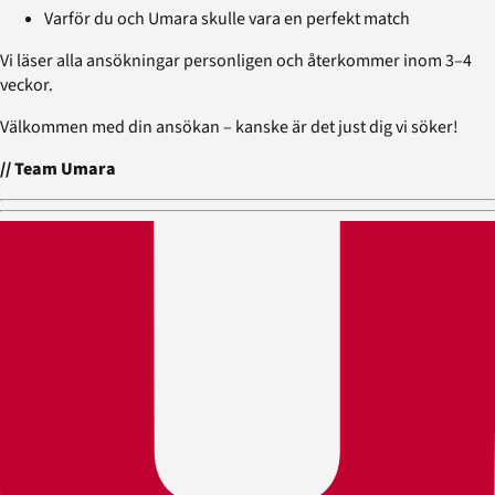
Varför du och Umara skulle vara en perfekt match
Vi läser alla ansökningar personligen och återkommer inom 3–4
veckor.
Välkommen med din ansökan – kanske är det just dig vi söker!
// Team Umara