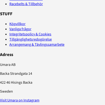
Racebelts & Tillbehör
STUFF
Köpvillkor
Vanliga frågor
Integritetspolicy & Cookies
Tillgänglighetsredogörelse
Arrangemang & Tävlingssamarbete
Adress
Umara AB
Backa Strandgata 14
422 46 Hisings Backa
Sweden
Visit Umara on Instagram