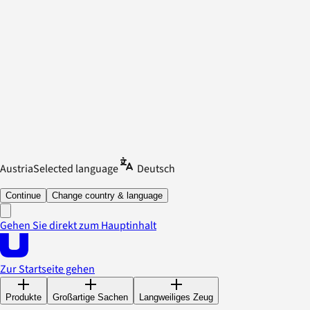
Austria
Selected language
Deutsch
Continue
Change country & language
Gehen Sie direkt zum Hauptinhalt
Zur Startseite gehen
Produkte
Großartige Sachen
Langweiliges Zeug