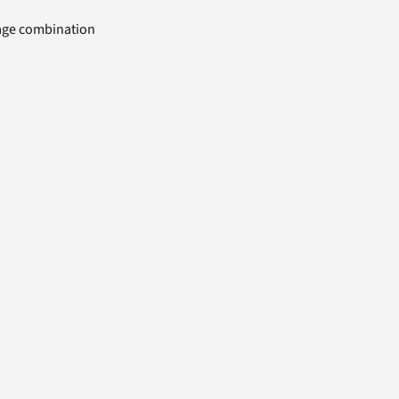
uage combination