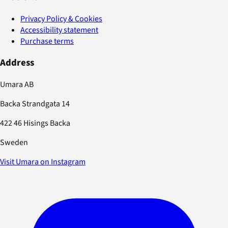
Privacy Policy & Cookies
Accessibility statement
Purchase terms
Address
Umara AB
Backa Strandgata 14
422 46 Hisings Backa
Sweden
Visit Umara on Instagram