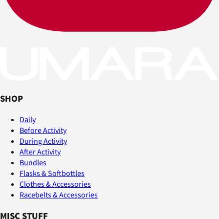
SHOP
Daily
Before Activity
During Activity
After Activity
Bundles
Flasks & Softbottles
Clothes & Accessories
Racebelts & Accessories
MISC STUFF