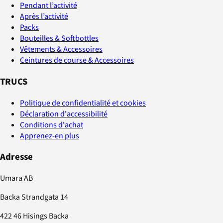
Pendant l’activité
Après l’activité
Packs
Bouteilles & Softbottles
Vêtements & Accessoires
Ceintures de course & Accessoires
TRUCS
Politique de confidentialité et cookies
Déclaration d'accessibilité
Conditions d'achat
Apprenez-en plus
Adresse
Umara AB
Backa Strandgata 14
422 46 Hisings Backa