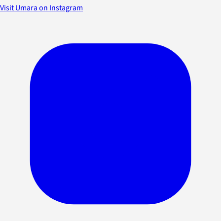
Visit Umara on Instagram