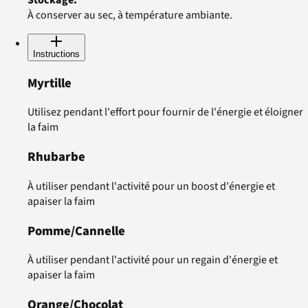
À conserver au sec, à température ambiante.
Instructions
Myrtille
Utilisez pendant l'effort pour fournir de l'énergie et éloigner
la faim
Rhubarbe
À utiliser pendant l'activité pour un boost d'énergie et
apaiser la faim
Pomme/Cannelle
À utiliser pendant l'activité pour un regain d'énergie et
apaiser la faim
Orange/Chocolat