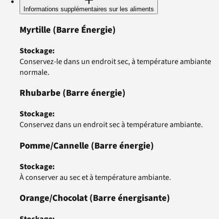
Informations supplémentaires sur les aliments
Myrtille
(Barre Énergie)
Stockage
:
Conservez-le dans un endroit sec, à température ambiante
normale.
Rhubarbe
(Barre énergie)
Stockage
:
Conservez dans un endroit sec à température ambiante.
Pomme/Cannelle
(Barre énergie)
Stockage
:
À conserver au sec et à température ambiante.
Orange/Chocolat
(Barre énergisante)
Stockage
: