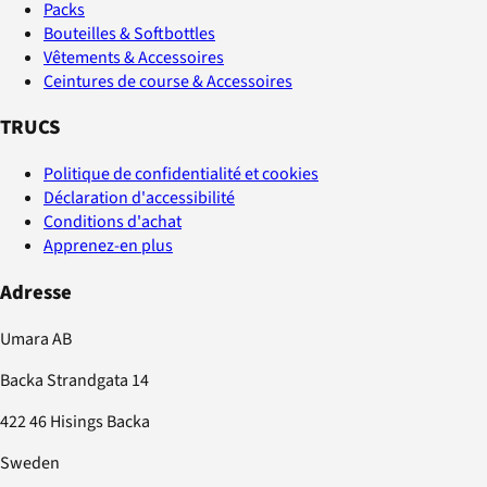
Packs
Bouteilles & Softbottles
Vêtements & Accessoires
Ceintures de course & Accessoires
TRUCS
Politique de confidentialité et cookies
Déclaration d'accessibilité
Conditions d'achat
Apprenez-en plus
Adresse
Umara AB
Backa Strandgata 14
422 46 Hisings Backa
Sweden