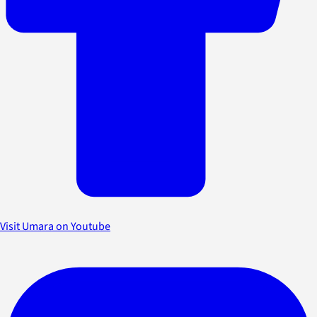
Visit Umara on Youtube