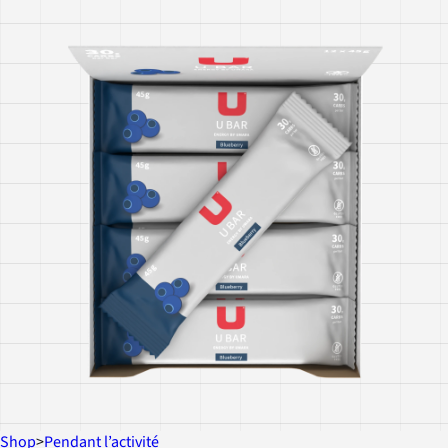
Shop
>
Pendant l’activité