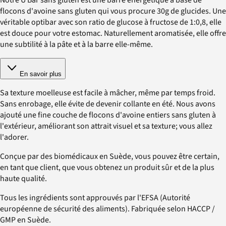
flocons d'avoine sans gluten qui vous procure 30g de glucides. Une
véritable optibar avec son ratio de glucose à fructose de 1:0,8, elle
est douce pour votre estomac. Naturellement aromatisée, elle offre
une subtilité à la pâte et à la barre elle-même.
En savoir plus
Sa texture moelleuse est facile à mâcher, même par temps froid.
Sans enrobage, elle évite de devenir collante en été. Nous avons
ajouté une fine couche de flocons d'avoine entiers sans gluten à
l'extérieur, améliorant son attrait visuel et sa texture; vous allez
l'adorer.
Conçue par des biomédicaux en Suède, vous pouvez être certain,
en tant que client, que vous obtenez un produit sûr et de la plus
haute qualité.
Tous les ingrédients sont approuvés par l'EFSA (Autorité
européenne de sécurité des aliments). Fabriquée selon HACCP /
GMP en Suède.