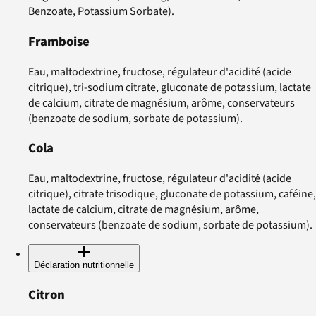
Benzoate, Potassium Sorbate).
Framboise
Eau, maltodextrine, fructose, régulateur d'acidité (acide
citrique), tri-sodium citrate, gluconate de potassium, lactate
de calcium, citrate de magnésium, arôme, conservateurs
(benzoate de sodium, sorbate de potassium).
Cola
Eau, maltodextrine, fructose, régulateur d'acidité (acide
citrique), citrate trisodique, gluconate de potassium, caféine,
lactate de calcium, citrate de magnésium, arôme,
conservateurs (benzoate de sodium, sorbate de potassium).
Déclaration nutritionnelle
Citron