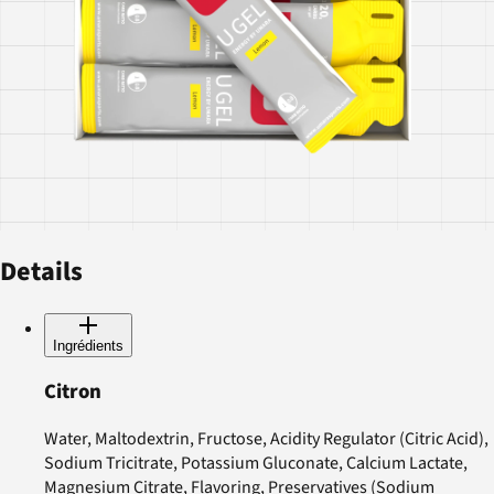
Details
Ingrédients
Citron
Water, Maltodextrin, Fructose, Acidity Regulator (Citric Acid),
Sodium Tricitrate, Potassium Gluconate, Calcium Lactate,
Magnesium Citrate, Flavoring, Preservatives (Sodium