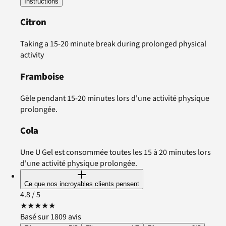
Instructions
Citron
Taking a 15-20 minute break during prolonged physical
activity
Framboise
Gèle pendant 15-20 minutes lors d'une activité physique
prolongée.
Cola
Une U Gel est consommée toutes les 15 à 20 minutes lors
d'une activité physique prolongée.
Ce que nos incroyables clients pensent
4.8
/ 5
★
★
★
★
★
Basé sur 1809 avis