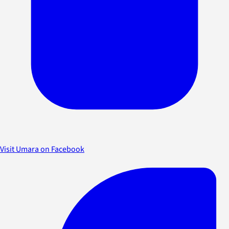
Visit Umara on Facebook