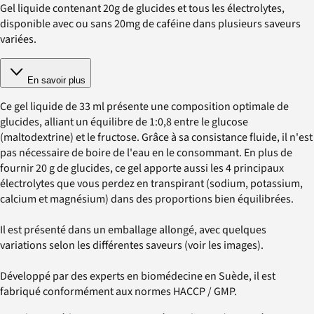
Gel liquide contenant 20g de glucides et tous les électrolytes,
disponible avec ou sans 20mg de caféine dans plusieurs saveurs
variées.
En savoir plus
Ce gel liquide de 33 ml présente une composition optimale de
glucides, alliant un équilibre de 1:0,8 entre le glucose
(maltodextrine) et le fructose. Grâce à sa consistance fluide, il n'est
pas nécessaire de boire de l'eau en le consommant. En plus de
fournir 20 g de glucides, ce gel apporte aussi les 4 principaux
électrolytes que vous perdez en transpirant (sodium, potassium,
calcium et magnésium) dans des proportions bien équilibrées.
Il est présenté dans un emballage allongé, avec quelques
variations selon les différentes saveurs (voir les images).
Développé par des experts en biomédecine en Suède, il est
fabriqué conformément aux normes HACCP / GMP.