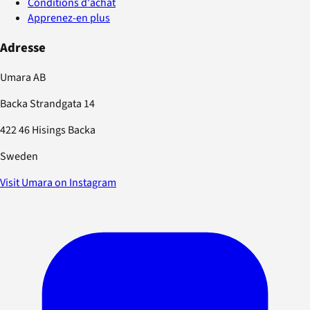
Conditions d'achat
Apprenez-en plus
Adresse
Umara AB
Backa Strandgata 14
422 46 Hisings Backa
Sweden
Visit Umara on Instagram