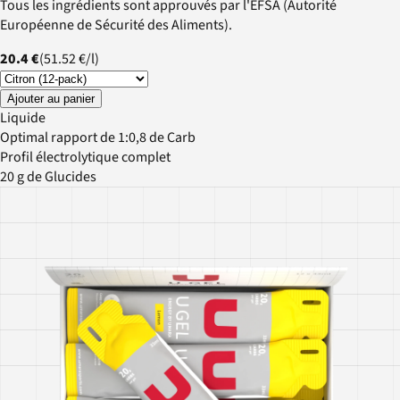
Tous les ingrédients sont approuvés par l'EFSA (Autorité
Européenne de Sécurité des Aliments).
20.4 €
(
51.52 €
/
l
)
Ajouter au panier
Liquide
Optimal rapport de 1:0,8 de Carb
Profil électrolytique complet
20 g de Glucides