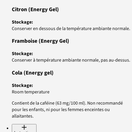
Citron
(Energy Gel)
Stockage
:
Conserver en dessous de la température ambiante normale.
Framboise
(Energy Gel)
Stockage
:
Conserver à température ambiante normale, pas au-dessus.
Cola
(Energy gel)
Stockage
:
Room temperature
Contient de la caféine (63 mg/100 ml). Non recommandé
pour les enfants, ni pour les femmes enceintes ou
allaitantes.