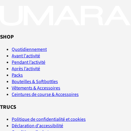
SHOP
Quotidiennement
Avant l'activité
Pendant l’activité
Après l’activité
Packs
Bouteilles & Softbottles
Vêtements & Accessoires
Ceintures de course & Accessoires
TRUCS
Politique de confidentialité et cookies
Déclaration d'accessibilité