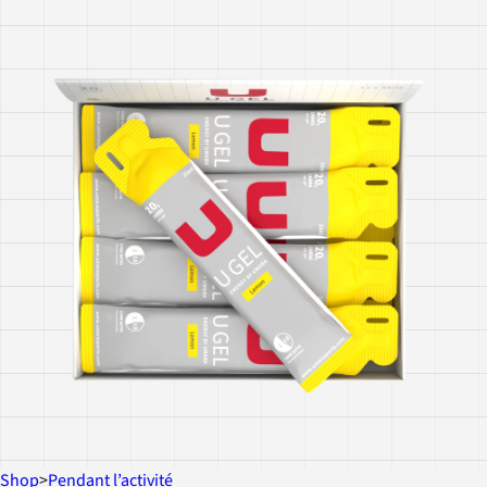
Shop
>
Pendant l’activité