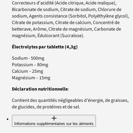
Correcteurs d'acidité (Acide citrique, Acide malique),
Bicarbonate de sodium, Citrate de sodium, Chlorure de
sodium, Agents consistance (Sorbitol, Polyéthylène glycol),
Citrate de potassium, Citrate de calcium, Concentré de
betterave, Arôme, Citrate de magnésium, Carbonate de
magnésium, Édulcorant (Sucralose).
Électrolytes par tablette (4,3g)
Sodium - 500mg
Potassium – 80mg
Calcium – 25mg
Magnésium – 15mg
Déclaration nutritionnelle
:
Contient des quantités négligeables d'énergie, de graisses,
de glucides, de protéines et de sel.
Informations supplémentaires sur les aliments