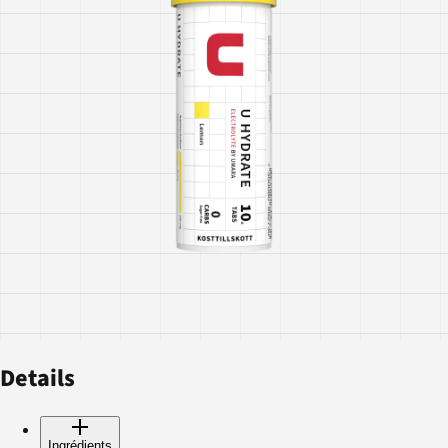
Details
Ingrédients