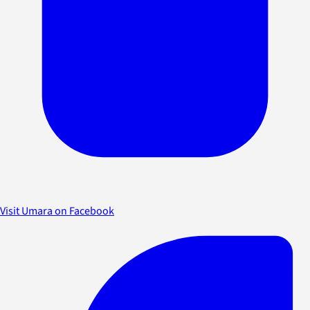
Visit Umara on Facebook