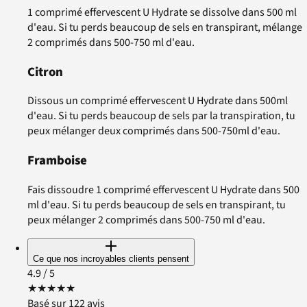
1 comprimé effervescent U Hydrate se dissolve dans 500 ml
d'eau. Si tu perds beaucoup de sels en transpirant, mélange
2 comprimés dans 500-750 ml d'eau.
Citron
Dissous un comprimé effervescent U Hydrate dans 500ml
d'eau. Si tu perds beaucoup de sels par la transpiration, tu
peux mélanger deux comprimés dans 500-750ml d'eau.
Framboise
Fais dissoudre 1 comprimé effervescent U Hydrate dans 500
ml d'eau. Si tu perds beaucoup de sels en transpirant, tu
peux mélanger 2 comprimés dans 500-750 ml d'eau.
Ce que nos incroyables clients pensent
4.9
/ 5
★
★
★
★
★
Basé sur 122 avis