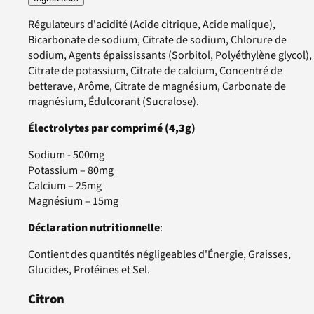
Régulateurs d'acidité (Acide citrique, Acide malique),
Bicarbonate de sodium, Citrate de sodium, Chlorure de
sodium, Agents épaississants (Sorbitol, Polyéthylène glycol),
Citrate de potassium, Citrate de calcium, Concentré de
betterave, Arôme, Citrate de magnésium, Carbonate de
magnésium, Édulcorant (Sucralose).
Électrolytes par comprimé (4,3g)
Sodium - 500mg
Potassium – 80mg
Calcium – 25mg
Magnésium – 15mg
Déclaration nutritionnelle
:
Contient des quantités négligeables d'Énergie, Graisses,
Glucides, Protéines et Sel.
Citron