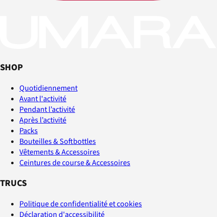
SHOP
Quotidiennement
Avant l'activité
Pendant l’activité
Après l’activité
Packs
Bouteilles & Softbottles
Vêtements & Accessoires
Ceintures de course & Accessoires
TRUCS
Politique de confidentialité et cookies
Déclaration d'accessibilité