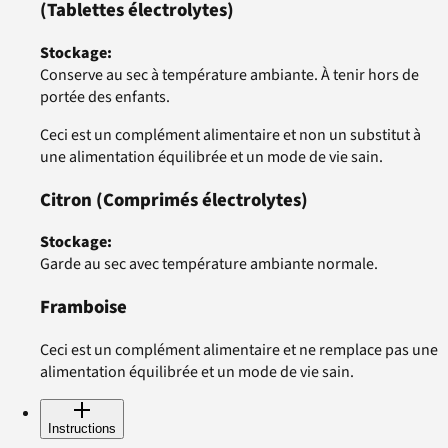
(Tablettes électrolytes)
Stockage
:
Conserve au sec à température ambiante. À tenir hors de
portée des enfants.
Ceci est un complément alimentaire et non un substitut à
une alimentation équilibrée et un mode de vie sain.
Citron
(Comprimés électrolytes)
Stockage
:
Garde au sec avec température ambiante normale.
Framboise
Ceci est un complément alimentaire et ne remplace pas une
alimentation équilibrée et un mode de vie sain.
Instructions