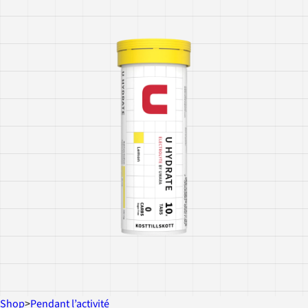
Shop
>
Pendant l’activité