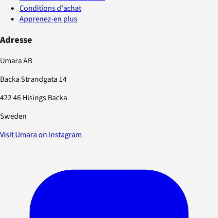
Conditions d'achat
Apprenez-en plus
Adresse
Umara AB
Backa Strandgata 14
422 46 Hisings Backa
Sweden
Visit Umara on Instagram