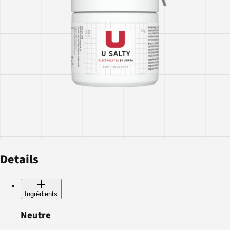
Details
Ingrédients
Neutre