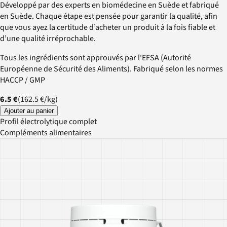
Développé par des experts en biomédecine en Suède et fabriqué
en Suède. Chaque étape est pensée pour garantir la qualité, afin
que vous ayez la certitude d’acheter un produit à la fois fiable et
d’une qualité irréprochable.
Tous les ingrédients sont approuvés par l'EFSA (Autorité
Européenne de Sécurité des Aliments). Fabriqué selon les normes
HACCP / GMP
6.5 €
(
162.5 €
/
kg
)
Ajouter au panier
Profil électrolytique complet
Compléments alimentaires