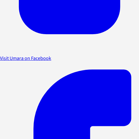
Visit Umara on Facebook