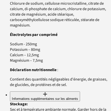
Chlorure de sodium, cellulose microcristalline, citrate de
calcium, di-phosphate de calcium, chlorure de potassium,
citrate de magnésium, acide stéarique,
carboxyméthylcellulose sodique réticulée, stéarate de
magnésium.
Électrolytes par comprimé
Sodium - 250mg
Potassium – 80mg
Calcium – 12,5mg
Magnésium – 7,5mg
Déclaration nutritionnelle
:
Contient des quantités négligeables d'énergie, de graisses,
de glucides, de protéines et de sel.
Informations supplémentaires sur les aliments
Stockage
:
Sec et à température ambiante normale. Garder hors de la