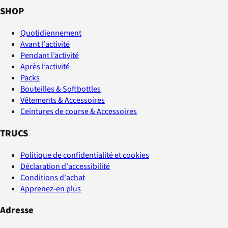
SHOP
Quotidiennement
Avant l'activité
Pendant l’activité
Après l’activité
Packs
Bouteilles & Softbottles
Vêtements & Accessoires
Ceintures de course & Accessoires
TRUCS
Politique de confidentialité et cookies
Déclaration d'accessibilité
Conditions d'achat
Apprenez-en plus
Adresse