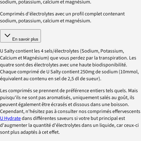
sodium, potassium, calcium et magnésium.
Comprimés d'électrolytes avec un profil complet contenant
sodium, potassium, calcium et magnésium.
En savoir plus
U Salty contient les 4 sels/électrolytes (Sodium, Potassium,
Calcium et Magnésium) que vous perdez par la transpiration. Les
quatre sont des électrolytes avec une haute biodisponibilité.
Chaque comprimé de U Salty contient 250mg de sodium (10mmol,
équivalent au contenu en sel de 2,5 dl de sueur).
Les comprimés se prennent de préférence entiers tels quels. Mais
puisqu'ils ne sont pas aromatisés, uniquement salés au goût, ils
peuvent également être écrasés et dissous dans une boisson.
Cependant, n'hésitez pas à consulter nos comprimés effervescents
U Hydrate
dans différentes saveurs si votre but principal est
d'augmenter la quantité d'électrolytes dans un liquide, car ceux-ci
sont plus adaptés à cet effet.