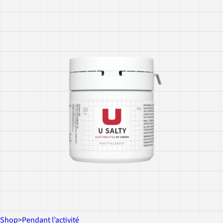
Shop
>
Pendant l’activité