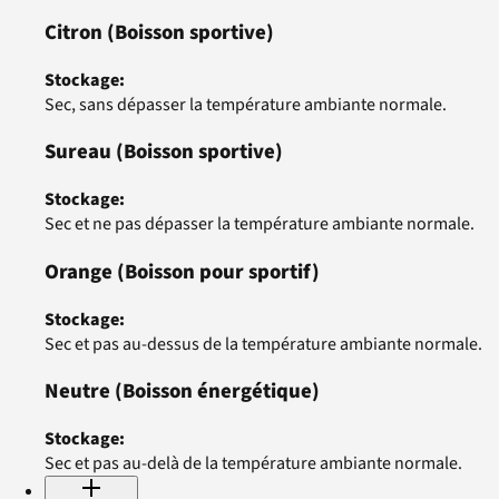
Citron
(Boisson sportive)
Stockage
:
Sec, sans dépasser la température ambiante normale.
Sureau
(Boisson sportive)
Stockage
:
Sec et ne pas dépasser la température ambiante normale.
Orange
(Boisson pour sportif)
Stockage
:
Sec et pas au-dessus de la température ambiante normale.
Neutre
(Boisson énergétique)
Stockage
:
Sec et pas au-delà de la température ambiante normale.