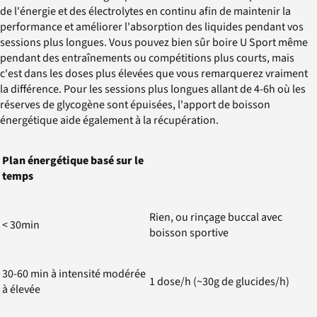
de l'énergie et des électrolytes en continu afin de maintenir la
performance et améliorer l'absorption des liquides pendant vos
sessions plus longues. Vous pouvez bien sûr boire U Sport même
pendant des entraînements ou compétitions plus courts, mais
c'est dans les doses plus élevées que vous remarquerez vraiment
la différence. Pour les sessions plus longues allant de 4-6h où les
réserves de glycogène sont épuisées, l'apport de boisson
énergétique aide également à la récupération.
Plan énergétique basé sur le
temps
Rien, ou rinçage buccal avec
< 30min
boisson sportive
30-60 min à intensité modérée
1 dose/h (~30g de glucides/h)
à élevée