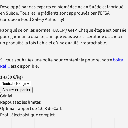
Développé par des experts en biomédecine en Suède et fabriqué
en Suède. Tous les ingrédients sont approuvés par l'EFSA
(European Food Safety Authority).
Fabriqué selon les normes HACCP / GMP. Chaque étape est pensée
pour garantir la qualité, afin que vous ayez la certitude d’acheter
un produit à la fois fiable et d’une qualité irréprochable.
Si vous souhaitez une boite pour contenir la poudre, notre
boite
Refill
est disponible.
3 €
(
30 €
/
kg
)
Ajouter au panier
Génial
Repoussez les limites
Optimal rapport de 1:0,8 de Carb
Profil électrolytique complet