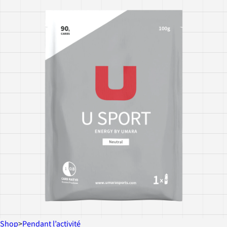
Shop
>
Pendant l’activité