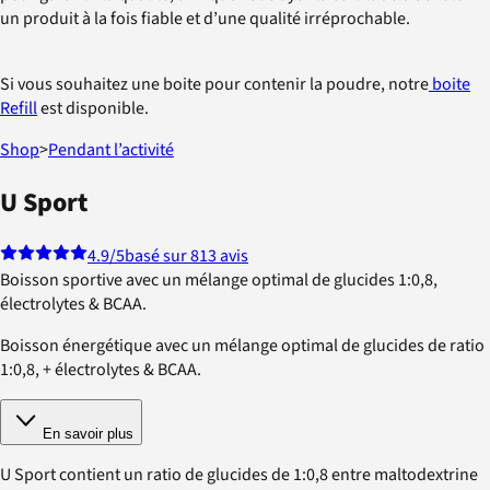
un produit à la fois fiable et d’une qualité irréprochable.
Si vous souhaitez une boite pour contenir la poudre, notre
boite
Refill
est disponible.
Shop
>
Pendant l’activité
U Sport
4.9
/5
basé sur 813 avis
Boisson sportive avec un mélange optimal de glucides 1:0,8,
électrolytes & BCAA.
Boisson énergétique avec un mélange optimal de glucides de ratio
1:0,8, + électrolytes & BCAA.
En savoir plus
U Sport contient un ratio de glucides de 1:0,8 entre maltodextrine