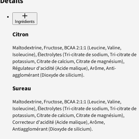
Details
Ingrédients
Citron
Maltodextrine, Fructose, BCAA 2:1:1 (Leucine, Valine,
Isoleucine), Électrolytes (Tri-citrate de sodium, Tri-citrate de
potassium, Citrate de calcium, Citrate de magnésium),
Régulateur d'acidité (Acide malique), Arôme, Anti-
agglomérant (Dioxyde de silicium).
Sureau
Maltodextrine, Fructose, BCAA 2:1:1 (Leucine, Valine,
Isoleucine), Électrolytes (Tri-citrate de sodium, Tri-citrate de
potassium, Citrate de calcium, Citrate de magnésium),
Correcteur d'acidité (Acide malique), Arôme,
Antiagglomérant (Dioxyde de silicium).