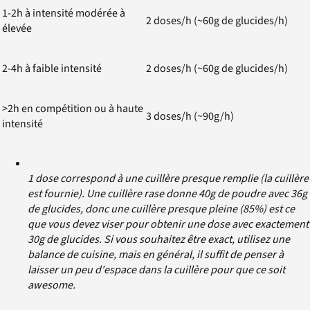
1-2h à intensité modérée à
2 doses/h (~60g de glucides/h)
élevée
2-4h à faible intensité
2 doses/h (~60g de glucides/h)
>2h en compétition ou à haute
3 doses/h (~90g/h)
intensité
1 dose correspond à une cuillère presque remplie (la cuillère
est fournie). Une cuillère rase donne 40g de poudre avec 36g
de glucides, donc une cuillère presque pleine (85%) est ce
que vous devez viser pour obtenir une dose avec exactement
30g de glucides. Si vous souhaitez être exact, utilisez une
balance de cuisine, mais en général, il suffit de penser à
laisser un peu d'espace dans la cuillère pour que ce soit
awesome.