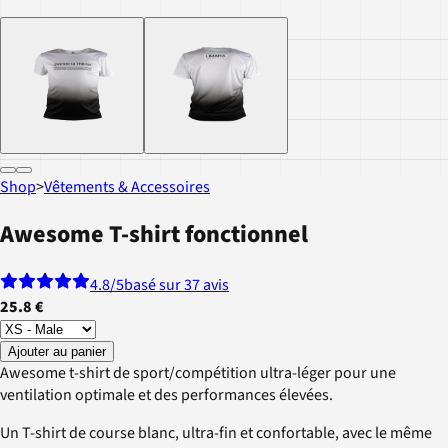
Shop
>
Vêtements & Accessoires
Awesome T-shirt fonctionnel
4.8
/5
basé sur 37 avis
25.8 €
Ajouter au panier
Awesome t-shirt de sport/compétition ultra-léger pour une
ventilation optimale et des performances élevées.
Un T-shirt de course blanc, ultra-fin et confortable, avec le même