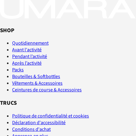
SHOP
Quotidiennement
Avant l'activité
Pendant l’activité
Après l’activité
Packs
Bouteilles & Softbottles
Vêtements & Accessoires
Ceintures de course & Accessoires
TRUCS
Politique de confidentialité et cookies
Déclaration d'accessibilité
Conditions d'achat
Apprenez-en plus