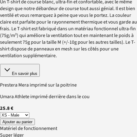
Un T-shirt de course blanc, ultra-fin et confortable, avec le même
design que notre débardeur de course tout aussi génial. Il est bien
ventilé et vous remarquez à peine que vous le portez. La couleur
claire est parfaite pour le rayonnement thermique et vous garde au
frais. Le T-shirt est fabriqué dans un matériau fonctionnel ultra-fin
(75g/m²) qui améliore la ventilation tout en maintenant le poids à
seulement 75g pour la taille M (+/-10g pour les autres tailles). Le T-
shirt dispose de panneaux en mesh sur les côtés pour une
ventilation supplémentaire.
En savoir plus
Prestera Mera imprimé sur la poitrine
Umara Athlete imprimé derrière dans le cou
25.8 €
Ajouter au panier
Matériel de fonctionnement
Super léger