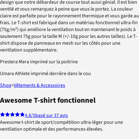
design que notre débardeur de course tout aussi génial. Il est bien
ventilé et vous remarquez à peine que vous le portez. La couleur
claire est parfaite pour le rayonnement thermique et vous garde au
frais. Le T-shirt est fabriqué dans un matériau fonctionnel ultra-fin
(75g/m²) qui améliore la ventilation tout en maintenant le poids à
seulement 75g pour la taille M (+/-10g pour les autres tailles). Le T-
shirt dispose de panneaux en mesh sur les côtés pour une
ventilation supplémentaire.
Prestera Mera imprimé sur la poitrine
Umara Athlete imprimé derrière dans le cou
Shop
>
Vêtements & Accessoires
Awesome T-shirt fonctionnel
4.8
/5
basé sur 37 avis
Awesome t-shirt de sport/compétition ultra-léger pour une
ventilation optimale et des performances élevées.