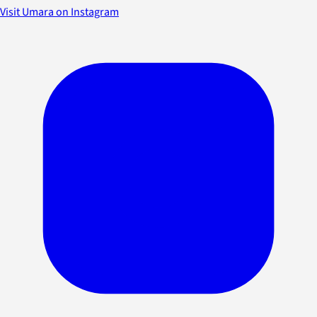
Visit Umara on Instagram