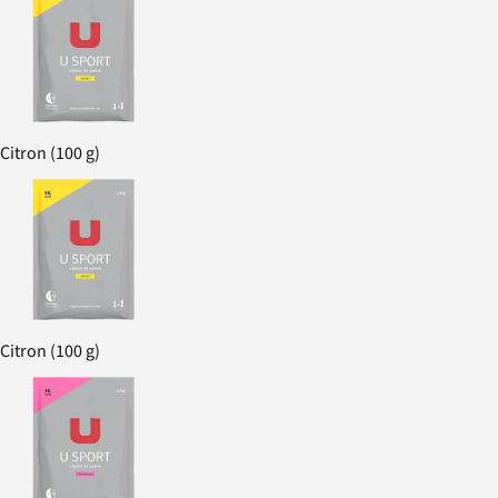
Citron (100 g)
Citron (100 g)