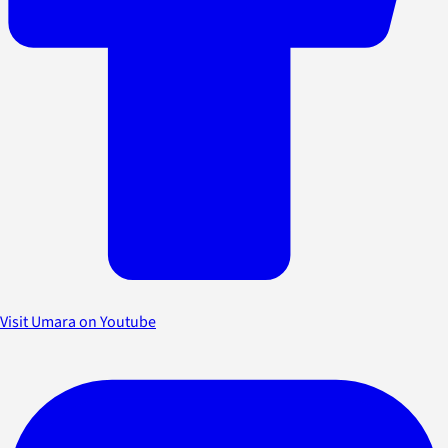
Visit Umara on Youtube