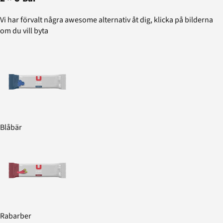
Vi har förvalt några awesome alternativ åt dig, klicka på bilderna
om du vill byta
Blåbär
Rabarber