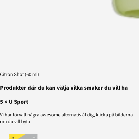
Citron Shot (60 ml)
Produkter där du kan välja vilka smaker du vill ha
5
×
U Sport
Vi har förvalt några awesome alternativ åt dig, klicka på bilderna
om du vill byta