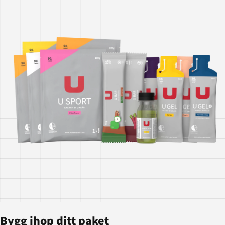
Bygg ihop ditt paket