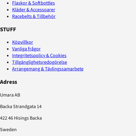
Flaskor & Softbottles
Kläder & Accessoarer
Racebelts & Tillbehör
STUFF
Köpvillkor
Vanliga frågor
Integritetspolicy & Cookies
Tillgänglighetsredogörelse
Arrangemang & Tävlingssamarbete
Adress
Umara AB
Backa Strandgata 14
422 46 Hisings Backa
Sweden