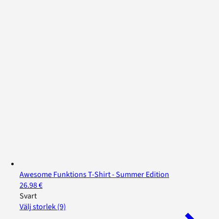
Awesome Funktions T-Shirt - Summer Edition
26.98 €
Svart
Välj storlek (9)