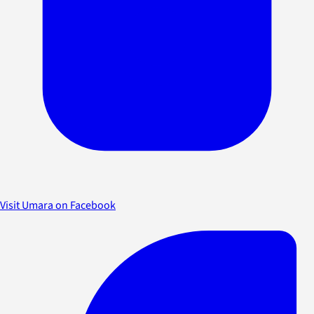
Visit Umara on Facebook