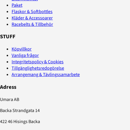
Paket
Flaskor & Softbottles
Kläder & Accessoarer
Racebelts & Tillbehör
STUFF
Köpvillkor
Vanliga frågor
Integritetspolicy & Cookies
Tillgänglighetsredogörelse
Arrangemang & Tävlingssamarbete
Adress
Umara AB
Backa Strandgata 14
422 46 Hisings Backa