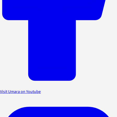
Visit Umara on Youtube