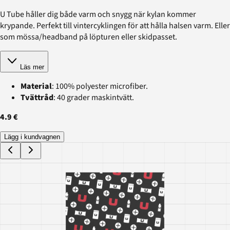
U Tube håller dig både varm och snygg när kylan kommer
krypande. Perfekt till vintercyklingen för att hålla halsen varm. Eller
som mössa/headband på löpturen eller skidpasset.
Läs mer
Material
: 100% polyester microfiber.
Tvättråd
: 40 grader maskintvätt.
4.9 €
Lägg i kundvagnen