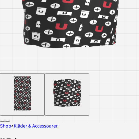
Shop
>
Kläder & Accessoarer