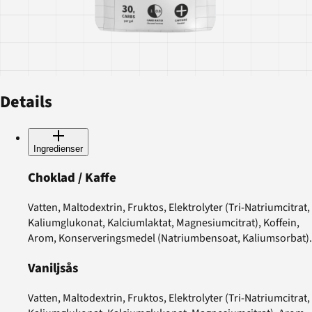
Details
Ingredienser
Choklad / Kaffe
Vatten, Maltodextrin, Fruktos, Elektrolyter (Tri-Natriumcitrat,
Kaliumglukonat, Kalciumlaktat, Magnesiumcitrat), Koffein,
Arom, Konserveringsmedel (Natriumbensoat, Kaliumsorbat).
Vaniljsås
Vatten, Maltodextrin, Fruktos, Elektrolyter (Tri-Natriumcitrat,