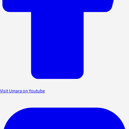
Visit Umara on Youtube