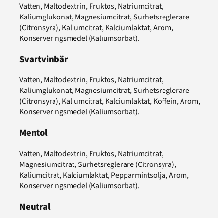
Vatten, Maltodextrin, Fruktos, Natriumcitrat,
Kaliumglukonat, Magnesiumcitrat, Surhetsreglerare
(Citronsyra), Kaliumcitrat, Kalciumlaktat, Arom,
Konserveringsmedel (Kaliumsorbat).
Svartvinbär
Vatten, Maltodextrin, Fruktos, Natriumcitrat,
Kaliumglukonat, Magnesiumcitrat, Surhetsreglerare
(Citronsyra), Kaliumcitrat, Kalciumlaktat, Koffein, Arom,
Konserveringsmedel (Kaliumsorbat).
Mentol
Vatten, Maltodextrin, Fruktos, Natriumcitrat,
Magnesiumcitrat, Surhetsreglerare (Citronsyra),
Kaliumcitrat, Kalciumlaktat, Pepparmintsolja, Arom,
Konserveringsmedel (Kaliumsorbat).
Neutral