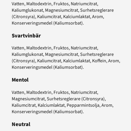
Vatten, Maltodextrin, Fruktos, Natriumcitrat,
Kaliumglukonat, Magnesiumcitrat, Surhetsreglerare
(Citronsyra), Kaliumcitrat, Kalciumlaktat, Arom,
Konserveringsmedel (Kaliumsorbat).
Svartvinbär
Vatten, Maltodextrin, Fruktos, Natriumcitrat,
Kaliumglukonat, Magnesiumcitrat, Surhetsreglerare
(Citronsyra), Kaliumcitrat, Kalciumlaktat, Koffein, Arom,
Konserveringsmedel (Kaliumsorbat).
Mentol
Vatten, Maltodextrin, Fruktos, Natriumcitrat,
Magnesiumcitrat, Surhetsreglerare (Citronsyra),
Kaliumcitrat, Kalciumlaktat, Pepparmintsolja, Arom,
Konserveringsmedel (Kaliumsorbat).
Neutral