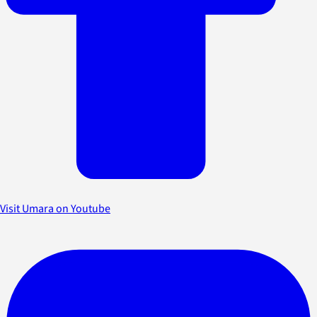
Visit Umara on Youtube