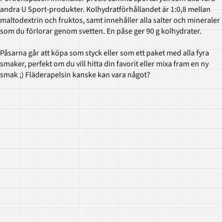
andra U Sport-produkter. Kolhydratförhållandet är 1:0,8 mellan
maltodextrin och fruktos, samt innehåller alla salter och mineraler
som du förlorar genom svetten. En påse ger 90 g kolhydrater.
Påsarna går att köpa som styck eller som ett paket med alla fyra
smaker, perfekt om du vill hitta din favorit eller mixa fram en ny
smak ;) Fläderapelsin kanske kan vara något?