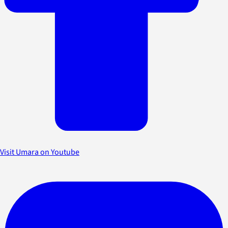
Visit Umara on Youtube