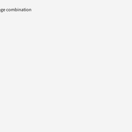
uage combination