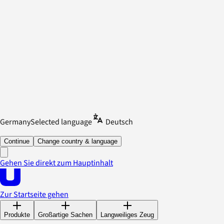
Germany
Selected language
Deutsch
Continue
Change country & language
Gehen Sie direkt zum Hauptinhalt
Zur Startseite gehen
Produkte
Großartige Sachen
Langweiliges Zeug