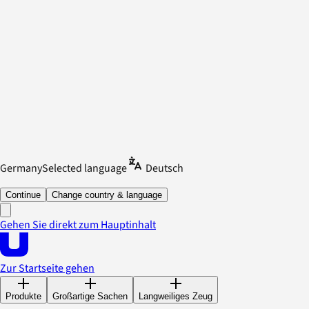
Germany
Selected language
Deutsch
Continue
Change country & language
Gehen Sie direkt zum Hauptinhalt
Zur Startseite gehen
Produkte
Großartige Sachen
Langweiliges Zeug