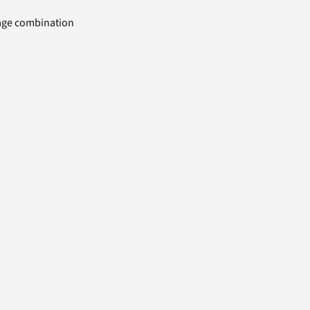
uage combination