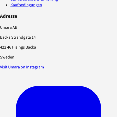
Kaufbedingungen
Adresse
Umara AB
Backa Strandgata 14
422 46 Hisings Backa
Sweden
Visit Umara on Instagram