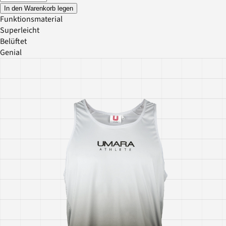
In den Warenkorb legen
Funktionsmaterial
Superleicht
Belüftet
Genial