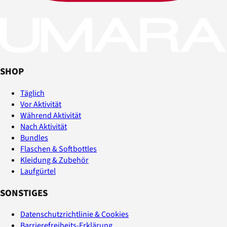
SHOP
Täglich
Vor Aktivität
Während Aktivität
Nach Aktivität
Bundles
Flaschen & Softbottles
Kleidung & Zubehör
Laufgürtel
SONSTIGES
Datenschutzrichtlinie & Cookies
Barrierefreiheits-Erklärung