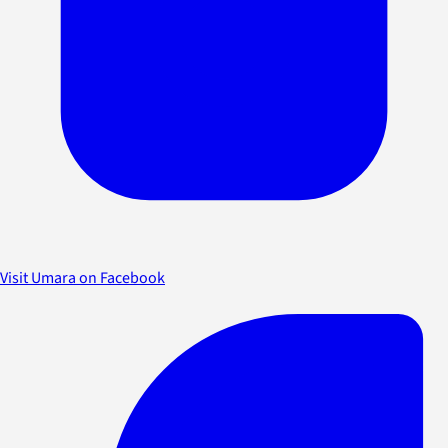
Visit Umara on Facebook