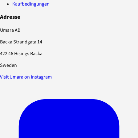
Kaufbedingungen
Adresse
Umara AB
Backa Strandgata 14
422 46 Hisings Backa
Sweden
Visit Umara on Instagram