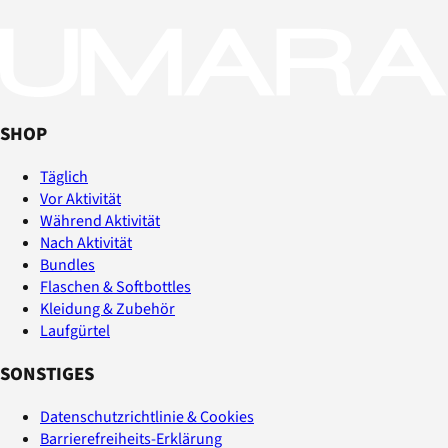
SHOP
Täglich
Vor Aktivität
Während Aktivität
Nach Aktivität
Bundles
Flaschen & Softbottles
Kleidung & Zubehör
Laufgürtel
SONSTIGES
Datenschutzrichtlinie & Cookies
Barrierefreiheits-Erklärung