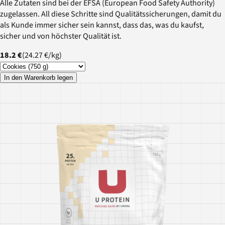
Alle Zutaten sind bei der EFSA (European Food Safety Authority)
zugelassen. All diese Schritte sind Qualitätssicherungen, damit du
als Kunde immer sicher sein kannst, dass das, was du kaufst,
sicher und von höchster Qualität ist.
18.2 €
(
24.27 €
/
kg
)
In den Warenkorb legen