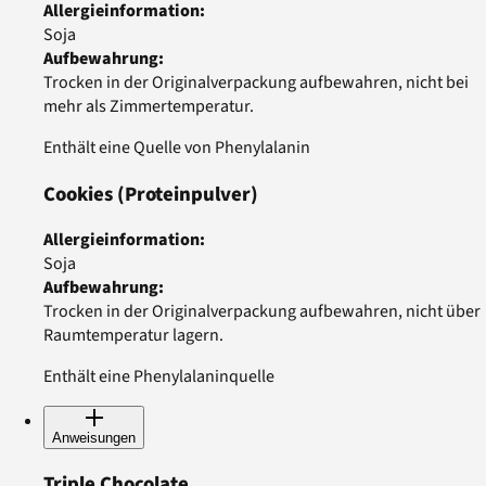
Allergieinformation
:
Soja
Aufbewahrung
:
Trocken in der Originalverpackung aufbewahren, nicht bei
mehr als Zimmertemperatur.
Enthält eine Quelle von Phenylalanin
Cookies
(Proteinpulver)
Allergieinformation
:
Soja
Aufbewahrung
:
Trocken in der Originalverpackung aufbewahren, nicht über
Raumtemperatur lagern.
Enthält eine Phenylalaninquelle
Anweisungen
Triple Chocolate