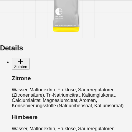
Details
Zutaten
Zitrone
Wasser, Maltodextrin, Fruktose, Säureregulatoren
(Zitronensäure), Tri-Natriumcitrat, Kaliumglukonat,
Calciumlaktat, Magnesiumcitrat, Aromen,
Konservierungsstoffe (Natriumbensoat, Kaliumsorbat).
Himbeere
Wasser, Maltodextrin, Fruktose, Säureregulatoren