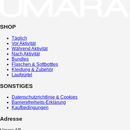
SHOP
Täglich
Vor Aktivität
Während Aktivität
Nach Aktivität
Bundles
Flaschen & Softbottles
Kleidung & Zubehör
Laufgürtel
SONSTIGES
Datenschutzrichtlinie & Cookies
Barrierefreiheits-Erklärung
Kaufbedingungen
Adresse