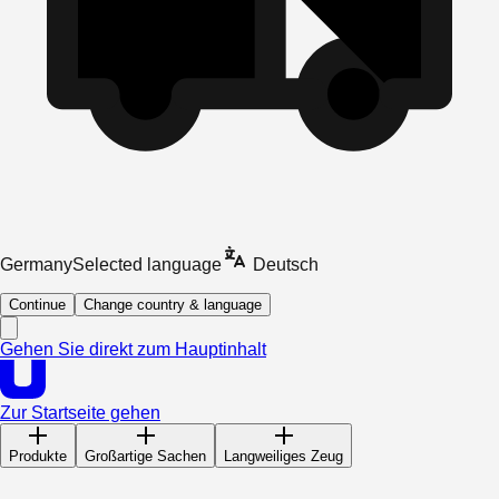
Germany
Selected language
Deutsch
Continue
Change country & language
Gehen Sie direkt zum Hauptinhalt
Zur Startseite gehen
Produkte
Großartige Sachen
Langweiliges Zeug