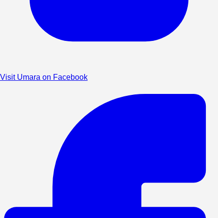
Visit Umara on Facebook