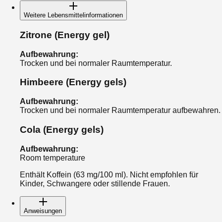
Weitere Lebensmittelinformationen
Zitrone
(Energy gel)
Aufbewahrung
:
Trocken und bei normaler Raumtemperatur.
Himbeere
(Energy gels)
Aufbewahrung
:
Trocken und bei normaler Raumtemperatur aufbewahren.
Cola
(Energy gels)
Aufbewahrung
:
Room temperature
Enthält Koffein (63 mg/100 ml). Nicht empfohlen für
Kinder, Schwangere oder stillende Frauen.
Anweisungen