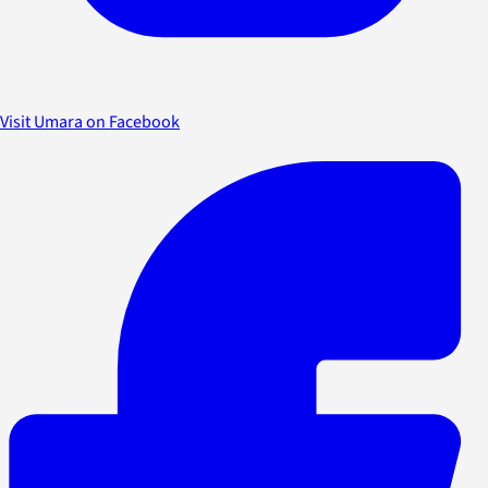
Visit Umara on Facebook