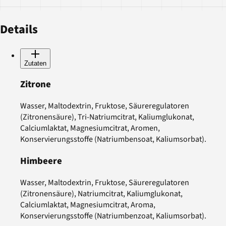
Details
Zutaten
Zitrone
Wasser, Maltodextrin, Fruktose, Säureregulatoren
(Zitronensäure), Tri-Natriumcitrat, Kaliumglukonat,
Calciumlaktat, Magnesiumcitrat, Aromen,
Konservierungsstoffe (Natriumbensoat, Kaliumsorbat).
Himbeere
Wasser, Maltodextrin, Fruktose, Säureregulatoren
(Zitronensäure), Natriumcitrat, Kaliumglukonat,
Calciumlaktat, Magnesiumcitrat, Aroma,
Konservierungsstoffe (Natriumbenzoat, Kaliumsorbat).