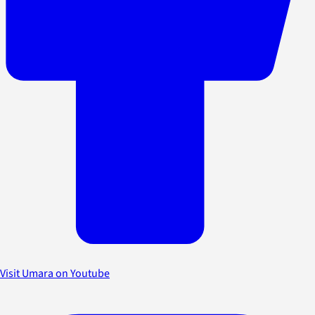
Visit Umara on Youtube