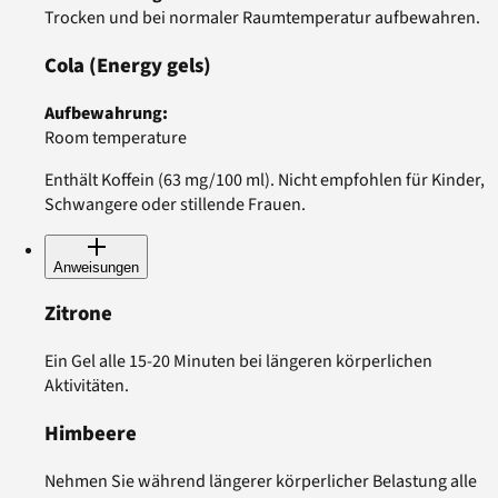
Trocken und bei normaler Raumtemperatur aufbewahren.
Cola
(Energy gels)
Aufbewahrung
:
Room temperature
Enthält Koffein (63 mg/100 ml). Nicht empfohlen für Kinder,
Schwangere oder stillende Frauen.
Anweisungen
Zitrone
Ein Gel alle 15-20 Minuten bei längeren körperlichen
Aktivitäten.
Himbeere
Nehmen Sie während längerer körperlicher Belastung alle