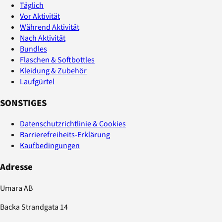
Täglich
Vor Aktivität
Während Aktivität
Nach Aktivität
Bundles
Flaschen & Softbottles
Kleidung & Zubehör
Laufgürtel
SONSTIGES
Datenschutzrichtlinie & Cookies
Barrierefreiheits-Erklärung
Kaufbedingungen
Adresse
Umara AB
Backa Strandgata 14