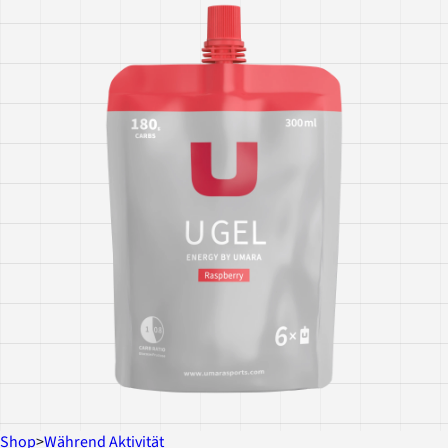
Shop
>
Während Aktivität