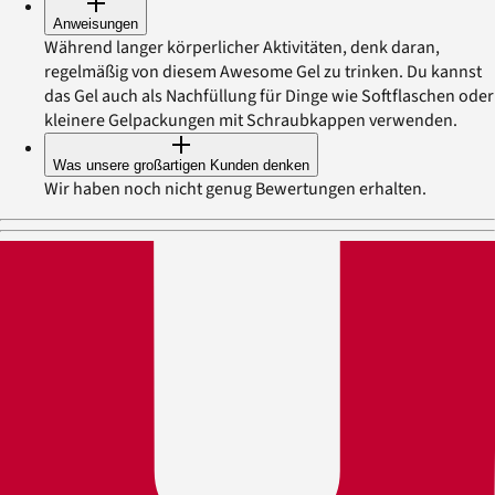
Anweisungen
Während langer körperlicher Aktivitäten, denk daran,
regelmäßig von diesem Awesome Gel zu trinken. Du kannst
das Gel auch als Nachfüllung für Dinge wie Softflaschen oder
kleinere Gelpackungen mit Schraubkappen verwenden.
Was unsere großartigen Kunden denken
Wir haben noch nicht genug Bewertungen erhalten.