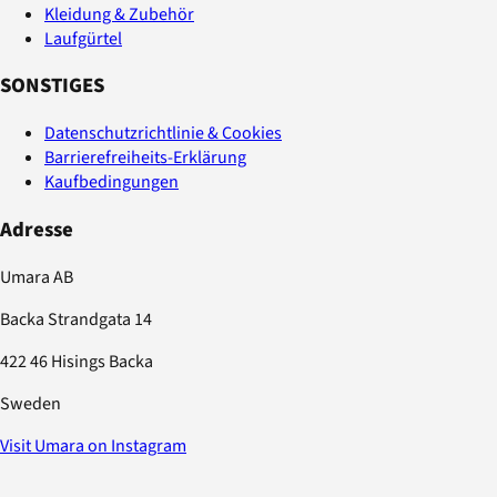
Kleidung & Zubehör
Laufgürtel
SONSTIGES
Datenschutzrichtlinie & Cookies
Barrierefreiheits-Erklärung
Kaufbedingungen
Adresse
Umara AB
Backa Strandgata 14
422 46 Hisings Backa
Sweden
Visit Umara on Instagram