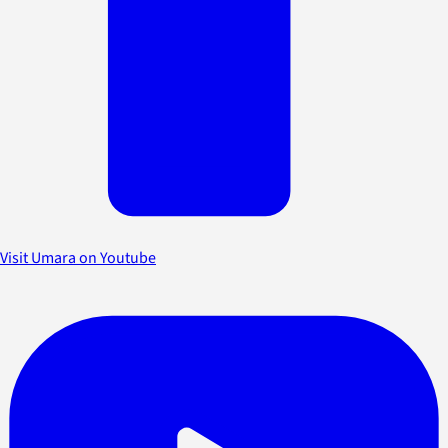
Visit Umara on Youtube