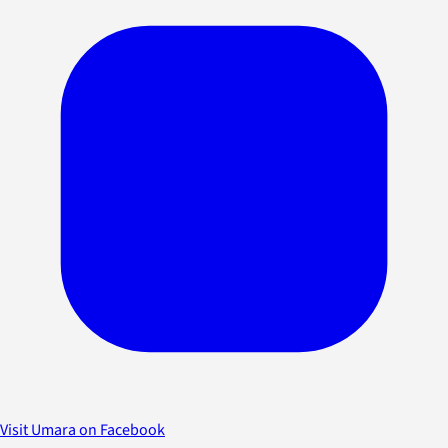
Visit Umara on Facebook