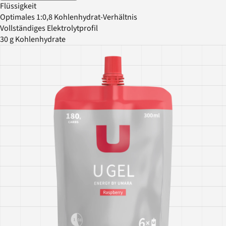
Flüssigkeit
Optimales 1:0,8 Kohlenhydrat-Verhältnis
Vollständiges Elektrolytprofil
30 g Kohlenhydrate