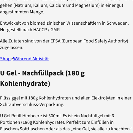
gehen (Natrium, Kalium, Calcium und Magnesium) in einer gut
abgestimmten Menge.
Entwickelt von biomedizinischen Wissenschaftlern in Schweden.
Hergestellt nach HACCP / GMP.
Alle Zutaten sind von der EFSA (European Food Safety Authority)
zugelassen.
Shop
>
Während Aktivität
U Gel - Nachfüllpack (180 g
Kohlenhydrate)
Flüssiggel mit 180g Kohlenhydraten und allen Elektrolyten in einer
Schraubverschluss-Verpackung.
U Gel Refill Himbeere ist 300ml. Es ist ein Nachfüllgel mit 6
Portionen (180g Kohlenhydrate). Perfekt zum Einfüllen in
Flaschen/Softflaschen oder als das „eine Gel, sie alle zu knechten“