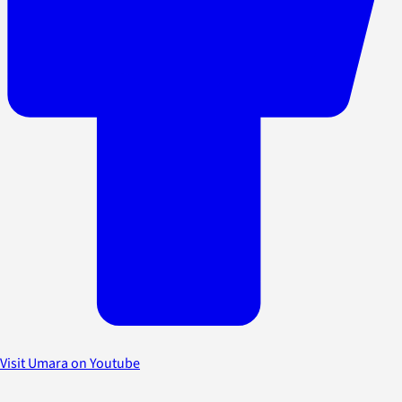
Visit Umara on Youtube