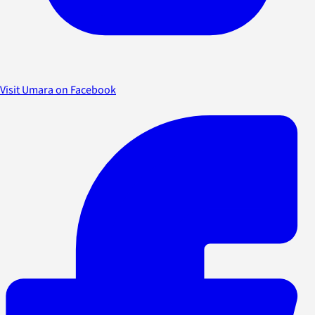
Visit Umara on Facebook