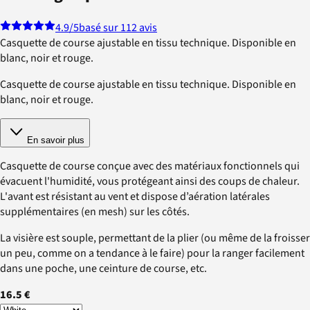
4.9
/5
basé sur 112 avis
Casquette de course ajustable en tissu technique. Disponible en
blanc, noir et rouge.
Casquette de course ajustable en tissu technique. Disponible en
blanc, noir et rouge.
En savoir plus
Casquette de course conçue avec des matériaux fonctionnels qui
évacuent l'humidité, vous protégeant ainsi des coups de chaleur.
L'avant est résistant au vent et dispose d’aération latérales
supplémentaires (en mesh) sur les côtés.
La visière est souple, permettant de la plier (ou même de la froisser
un peu, comme on a tendance à le faire) pour la ranger facilement
dans une poche, une ceinture de course, etc.
16.5 €