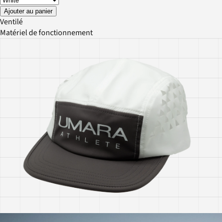
Ajouter au panier
Ventilé
Matériel de fonctionnement