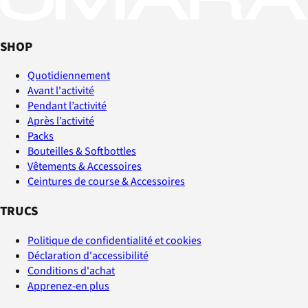
SHOP
Quotidiennement
Avant l'activité
Pendant l’activité
Après l’activité
Packs
Bouteilles & Softbottles
Vêtements & Accessoires
Ceintures de course & Accessoires
TRUCS
Politique de confidentialité et cookies
Déclaration d'accessibilité
Conditions d'achat
Apprenez-en plus