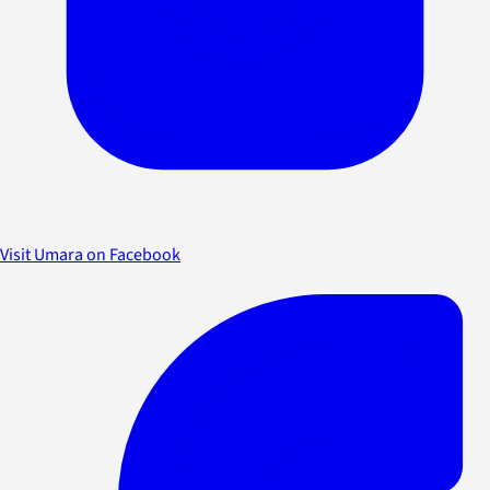
Visit Umara on Facebook