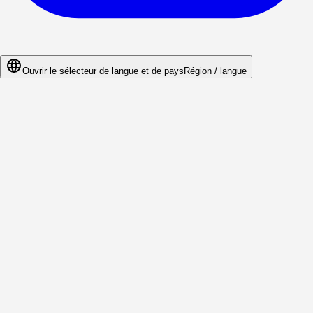
Ouvrir le sélecteur de langue et de pays
Région / langue