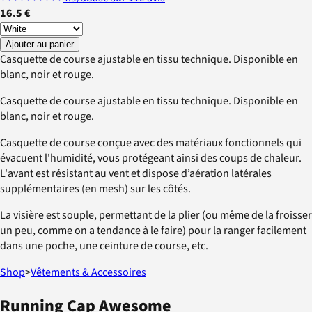
16.5 €
Ajouter au panier
Casquette de course ajustable en tissu technique. Disponible en
blanc, noir et rouge.
Casquette de course ajustable en tissu technique. Disponible en
blanc, noir et rouge.
Casquette de course conçue avec des matériaux fonctionnels qui
évacuent l'humidité, vous protégeant ainsi des coups de chaleur.
L'avant est résistant au vent et dispose d’aération latérales
supplémentaires (en mesh) sur les côtés.
La visière est souple, permettant de la plier (ou même de la froisser
un peu, comme on a tendance à le faire) pour la ranger facilement
dans une poche, une ceinture de course, etc.
Shop
>
Vêtements & Accessoires
Running Cap Awesome