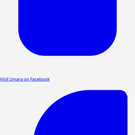
Visit Umara on Facebook