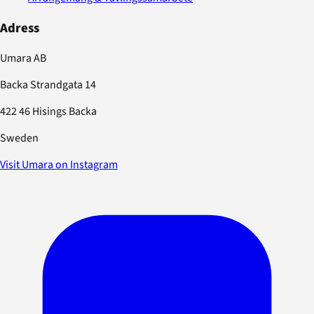
Adress
Umara AB
Backa Strandgata 14
422 46 Hisings Backa
Sweden
Visit Umara on Instagram