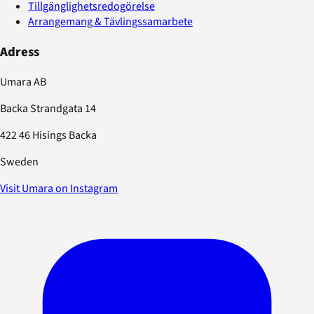
Tillgänglighetsredogörelse
Arrangemang & Tävlingssamarbete
Adress
Umara AB
Backa Strandgata 14
422 46 Hisings Backa
Sweden
Visit Umara on Instagram