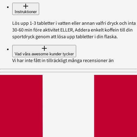
Instruktioner
Lös upp 1-3 tabletter i vatten eller annan valfri dryck och inta
30-60 min före aktivitet ELLER, Addera enkelt koffein till din
sportdryck genom att lösa upp tabletter i din flaska.
Vad våra awesome kunder tycker
Vi har inte fått in tillräckligt många recensioner än