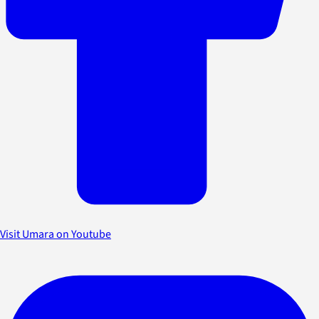
Visit Umara on Youtube