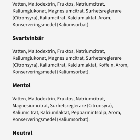
Vatten, Maltodextrin, Fruktos, Natriumcitrat,
Kaliumglukonat, Magnesiumcitrat, Surhetsreglerare
(Citronsyra), Kaliumcitrat, Kalciumlaktat, Arom,
Konserveringsmedel (Kaliumsorbat).
Svartvinbär
Vatten, Maltodextrin, Fruktos, Natriumcitrat,
Kaliumglukonat, Magnesiumcitrat, Surhetsreglerare
(Citronsyra), Kaliumcitrat, Kalciumlaktat, Koffein, Arom,
Konserveringsmedel (Kaliumsorbat).
Mentol
Vatten, Maltodextrin, Fruktos, Natriumcitrat,
Magnesiumcitrat, Surhetsreglerare (Citronsyra),
Kaliumcitrat, Kalciumlaktat, Pepparmintsolja, Arom,
Konserveringsmedel (Kaliumsorbat).
Neutral