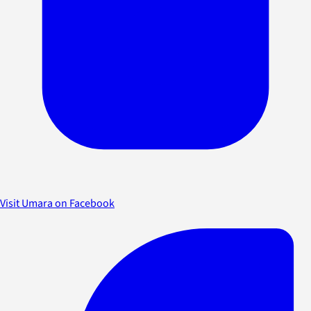
Visit Umara on Facebook