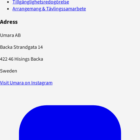
Tillgänglighetsredogörelse
Arrangemang & Tävlingssamarbete
Adress
Umara AB
Backa Strandgata 14
422 46 Hisings Backa
Sweden
Visit Umara on Instagram