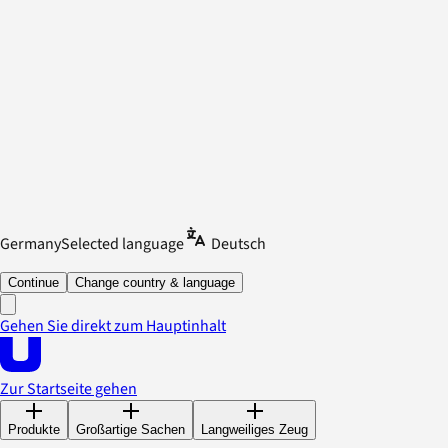
Germany
Selected language
Deutsch
Continue
Change country & language
Gehen Sie direkt zum Hauptinhalt
Zur Startseite gehen
Produkte
Großartige Sachen
Langweiliges Zeug