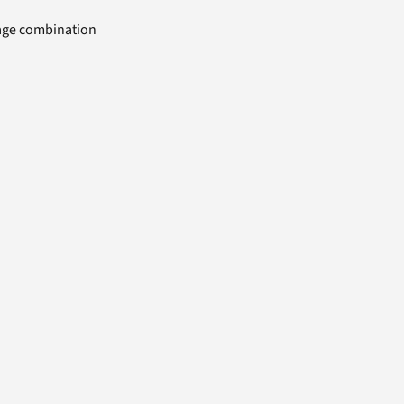
uage combination