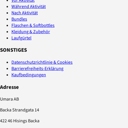
Vor Aktivität
Während Aktivität
Nach Aktivität
Bundles
Flaschen & Softbottles
Kleidung & Zubehör
Laufgürtel
SONSTIGES
Datenschutzrichtlinie & Cookies
Barrierefreiheits-Erklärung
Kaufbedingungen
Adresse
Umara AB
Backa Strandgata 14
422 46 Hisings Backa