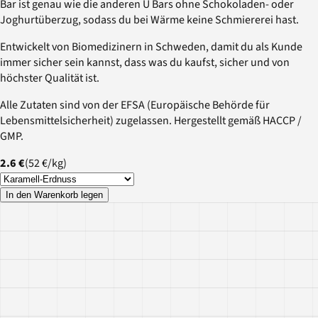
Bar ist genau wie die anderen U Bars ohne Schokoladen- oder
Joghurtüberzug, sodass du bei Wärme keine Schmiererei hast.
Entwickelt von Biomedizinern in Schweden, damit du als Kunde
immer sicher sein kannst, dass was du kaufst, sicher und von
höchster Qualität ist.
Alle Zutaten sind von der EFSA (Europäische Behörde für
Lebensmittelsicherheit) zugelassen. Hergestellt gemäß HACCP /
GMP.
2.6 €
(
52 €
/
kg
)
In den Warenkorb legen