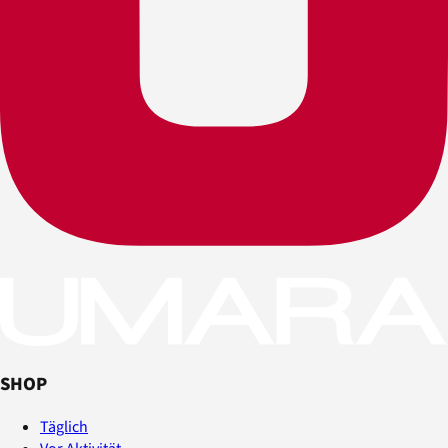
SHOP
Täglich