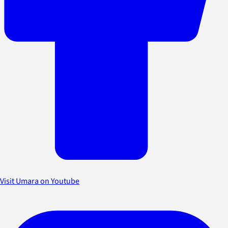
Visit Umara on Youtube