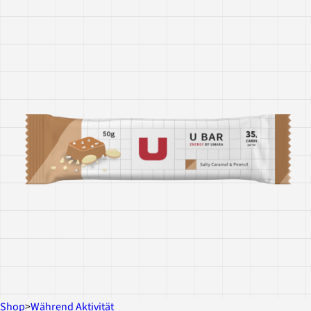
Shop
>
Während Aktivität